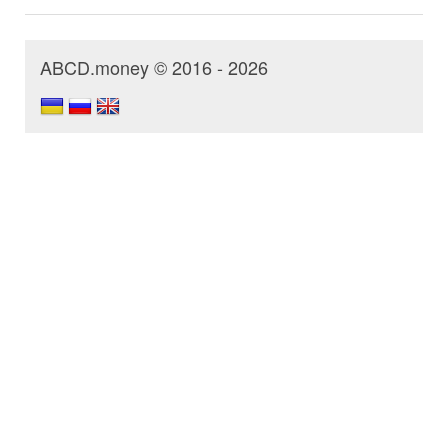
ABCD.money © 2016 - 2026