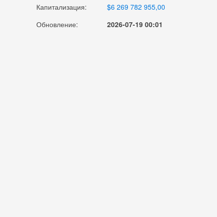
Капитализация:
$6 269 782 955,00
Обновление:
2026-07-19 00:01