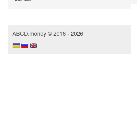
ABCD.money © 2016 - 2026