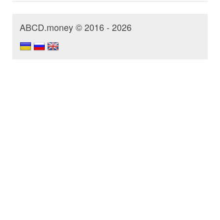
ABCD.money © 2016 - 2026