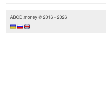
ABCD.money © 2016 - 2026