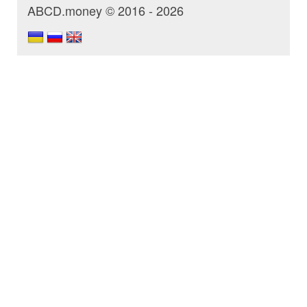
ABCD.money © 2016 - 2026