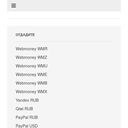
ОТДАДИТЕ
Webmoney WMR
Webmoney WMZ
Webmoney WMU
Webmoney WME
Webmoney WMB
Webmoney WMX
Yandex RUB
Qiwi RUB
PayPal RUB
PayPal USD