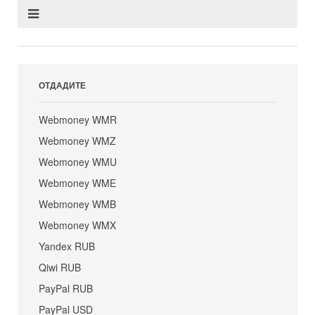
ОТДАДИТЕ
Webmoney WMR
Webmoney WMZ
Webmoney WMU
Webmoney WME
Webmoney WMB
Webmoney WMX
Yandex RUB
Qiwi RUB
PayPal RUB
PayPal USD