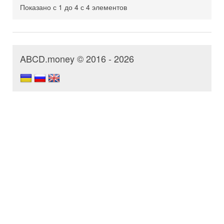
Показано с 1 до 4 с 4 элементов
ABCD.money © 2016 - 2026