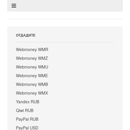
ОТДАДИТЕ
Webmoney WMR
Webmoney WMZ
Webmoney WMU
Webmoney WME
Webmoney WMB
Webmoney WMX
Yandex RUB
Qiwi RUB
PayPal RUB
PayPal USD