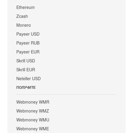
Ethereum
Zcash
Monero
Payeer USD
Payeer RUB
Payeer EUR
Skrill USD
Skrill EUR
Neteller USD
ПОЛУЧИТЕ
Webmoney WMR
Webmoney WMZ
Webmoney WMU
Webmoney WME