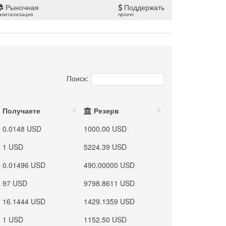
Рыночная
Поддержать
апитализация
проект
Поиск:
Получаете
Резерв
0.0148 USD
1000.00 USD
1 USD
5224.39 USD
0.01496 USD
490.00000 USD
97 USD
9798.8611 USD
16.1444 USD
1429.1359 USD
1 USD
1152.50 USD