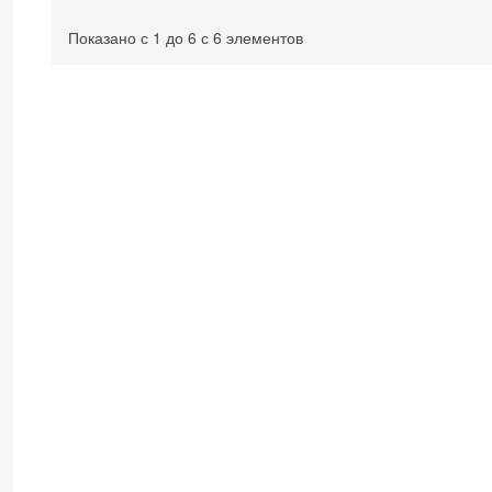
Показано с 1 до 6 с 6 элементов