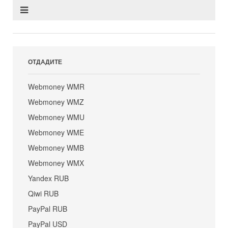
ОТДАДИТЕ
Webmoney WMR
Webmoney WMZ
Webmoney WMU
Webmoney WME
Webmoney WMB
Webmoney WMX
Yandex RUB
Qiwi RUB
PayPal RUB
PayPal USD