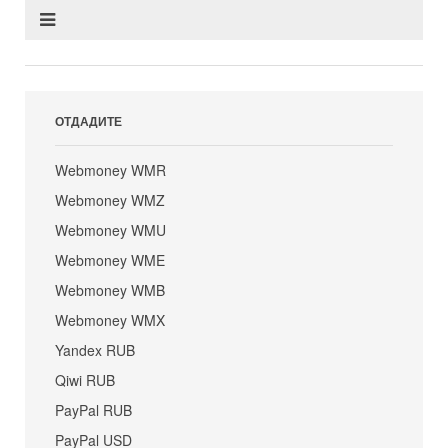
ОТДАДИТЕ
Webmoney WMR
Webmoney WMZ
Webmoney WMU
Webmoney WME
Webmoney WMB
Webmoney WMX
Yandex RUB
Qiwi RUB
PayPal RUB
PayPal USD