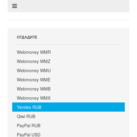
ОТДАДИТЕ
Webmoney WMR
Webmoney WMZ
Webmoney WMU
Webmoney WME
Webmoney WMB
Webmoney WMX
Yandex RUB
Qiwi RUB
PayPal RUB
PayPal USD