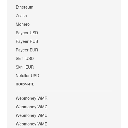
Ethereum
Zcash
Monero
Payeer USD
Payeer RUB
Payeer EUR
Skrill USD
Skrill EUR
Neteller USD
ПОЛУЧИТЕ
Webmoney WMR
Webmoney WMZ
Webmoney WMU
Webmoney WME