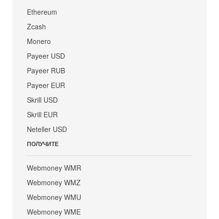
Ethereum
Zcash
Monero
Payeer USD
Payeer RUB
Payeer EUR
Skrill USD
Skrill EUR
Neteller USD
ПОЛУЧИТЕ
Webmoney WMR
Webmoney WMZ
Webmoney WMU
Webmoney WME