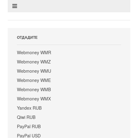
ОТДАДИТЕ
Webmoney WMR
Webmoney WMZ
Webmoney WMU
Webmoney WME
Webmoney WMB
Webmoney WMX
Yandex RUB
Qiwi RUB
PayPal RUB
PayPal USD