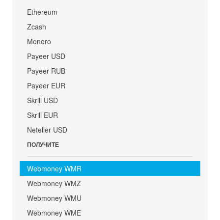
Ethereum
Zcash
Monero
Payeer USD
Payeer RUB
Payeer EUR
Skrill USD
Skrill EUR
Neteller USD
ПОЛУЧИТЕ
Webmoney WMR
Webmoney WMZ
Webmoney WMU
Webmoney WME