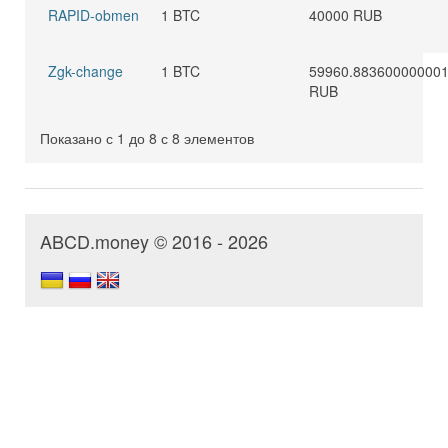
RAPID-obmen
1 BTC
40000 RUB
Zgk-change
1 BTC
59960.88360000000
RUB
Показано с 1 до 8 с 8 элементов
ABCD.money © 2016 - 2026