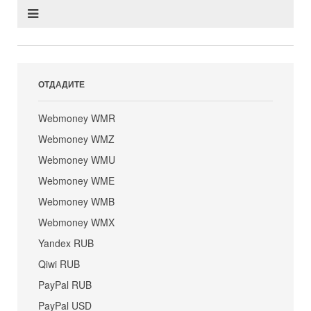
ОТДАДИТЕ
Webmoney WMR
Webmoney WMZ
Webmoney WMU
Webmoney WME
Webmoney WMB
Webmoney WMX
Yandex RUB
Qiwi RUB
PayPal RUB
PayPal USD