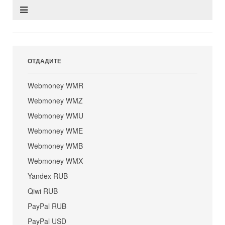
ОТДАДИТЕ
Webmoney WMR
Webmoney WMZ
Webmoney WMU
Webmoney WME
Webmoney WMB
Webmoney WMX
Yandex RUB
Qiwi RUB
PayPal RUB
PayPal USD