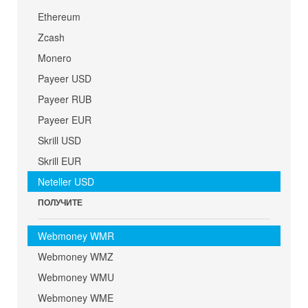
Ethereum
Zcash
Monero
Payeer USD
Payeer RUB
Payeer EUR
Skrill USD
Skrill EUR
Neteller USD
ПОЛУЧИТЕ
Webmoney WMR
Webmoney WMZ
Webmoney WMU
Webmoney WME