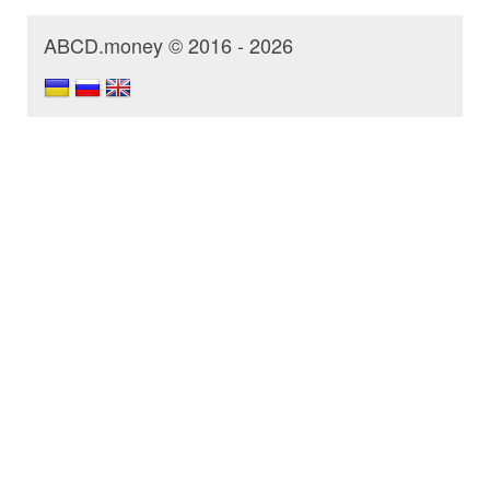
ABCD.money © 2016 - 2026