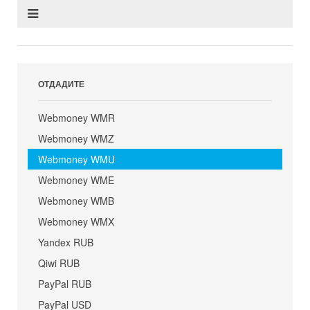
ОТДАДИТЕ
Webmoney WMR
Webmoney WMZ
Webmoney WMU
Webmoney WME
Webmoney WMB
Webmoney WMX
Yandex RUB
Qiwi RUB
PayPal RUB
PayPal USD