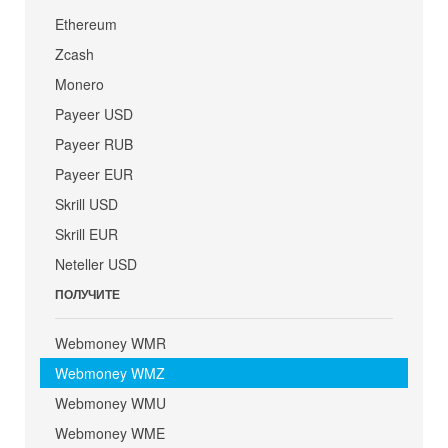
Ethereum
Zcash
Monero
Payeer USD
Payeer RUB
Payeer EUR
Skrill USD
Skrill EUR
Neteller USD
ПОЛУЧИТЕ
Webmoney WMR
Webmoney WMZ
Webmoney WMU
Webmoney WME