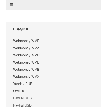
ОТДАДИТЕ
Webmoney WMR
Webmoney WMZ
Webmoney WMU
Webmoney WME
Webmoney WMB
Webmoney WMX
Yandex RUB
Qiwi RUB
PayPal RUB
PayPal USD