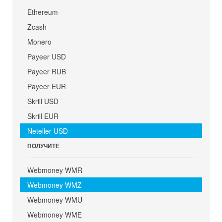
Ethereum
Zcash
Monero
Payeer USD
Payeer RUB
Payeer EUR
Skrill USD
Skrill EUR
Neteller USD
ПОЛУЧИТЕ
Webmoney WMR
Webmoney WMZ
Webmoney WMU
Webmoney WME