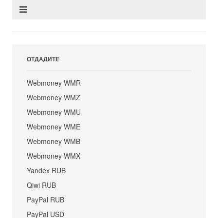
ОТДАДИТЕ
Webmoney WMR
Webmoney WMZ
Webmoney WMU
Webmoney WME
Webmoney WMB
Webmoney WMX
Yandex RUB
Qiwi RUB
PayPal RUB
PayPal USD