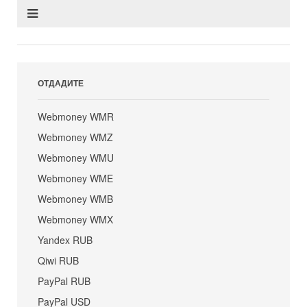
ОТДАДИТЕ
Webmoney WMR
Webmoney WMZ
Webmoney WMU
Webmoney WME
Webmoney WMB
Webmoney WMX
Yandex RUB
Qiwi RUB
PayPal RUB
PayPal USD