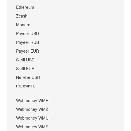
Ethereum
Zcash
Monero
Payeer USD
Payeer RUB
Payeer EUR
Skrill USD
Skrill EUR
Neteller USD
ПОЛУЧИТЕ
Webmoney WMR
Webmoney WMZ
Webmoney WMU
Webmoney WME