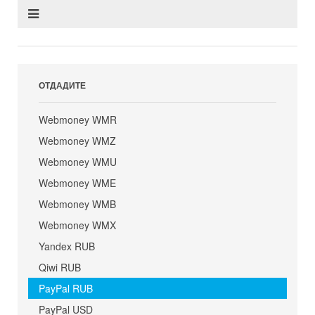
ОТДАДИТЕ
Webmoney WMR
Webmoney WMZ
Webmoney WMU
Webmoney WME
Webmoney WMB
Webmoney WMX
Yandex RUB
Qiwi RUB
PayPal RUB
PayPal USD