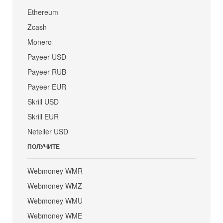
Ethereum
Zcash
Monero
Payeer USD
Payeer RUB
Payeer EUR
Skrill USD
Skrill EUR
Neteller USD
ПОЛУЧИТЕ
Webmoney WMR
Webmoney WMZ
Webmoney WMU
Webmoney WME