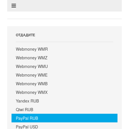
ОТДАДИТЕ
Webmoney WMR
Webmoney WMZ
Webmoney WMU
Webmoney WME
Webmoney WMB
Webmoney WMX
Yandex RUB
Qiwi RUB
PayPal RUB
PayPal USD