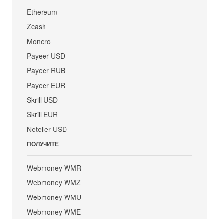
Ethereum
Zcash
Monero
Payeer USD
Payeer RUB
Payeer EUR
Skrill USD
Skrill EUR
Neteller USD
ПОЛУЧИТЕ
Webmoney WMR
Webmoney WMZ
Webmoney WMU
Webmoney WME