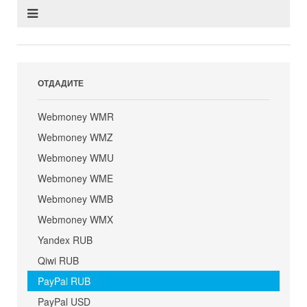
ОТДАДИТЕ
Webmoney WMR
Webmoney WMZ
Webmoney WMU
Webmoney WME
Webmoney WMB
Webmoney WMX
Yandex RUB
Qiwi RUB
PayPal RUB
PayPal USD