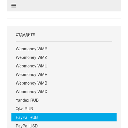
ОТДАДИТЕ
Webmoney WMR
Webmoney WMZ
Webmoney WMU
Webmoney WME
Webmoney WMB
Webmoney WMX
Yandex RUB
Qiwi RUB
PayPal RUB
PayPal USD