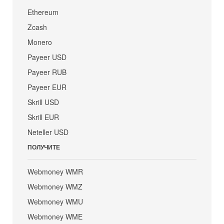
Ethereum
Zcash
Monero
Payeer USD
Payeer RUB
Payeer EUR
Skrill USD
Skrill EUR
Neteller USD
ПОЛУЧИТЕ
Webmoney WMR
Webmoney WMZ
Webmoney WMU
Webmoney WME