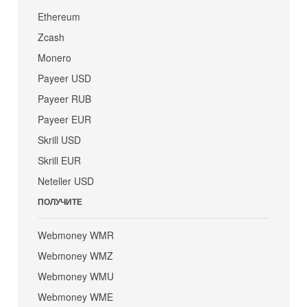
Ethereum
Zcash
Monero
Payeer USD
Payeer RUB
Payeer EUR
Skrill USD
Skrill EUR
Neteller USD
ПОЛУЧИТЕ
Webmoney WMR
Webmoney WMZ
Webmoney WMU
Webmoney WME