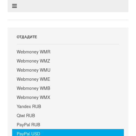
ОТДАДИТЕ
Webmoney WMR
Webmoney WMZ
Webmoney WMU
Webmoney WME
Webmoney WMB
Webmoney WMX
Yandex RUB
Qiwi RUB
PayPal RUB
PayPal USD