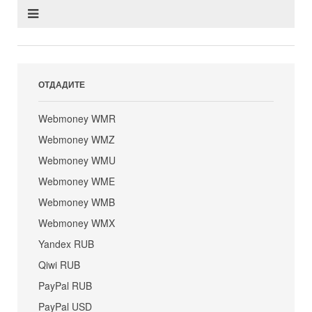
ОТДАДИТЕ
Webmoney WMR
Webmoney WMZ
Webmoney WMU
Webmoney WME
Webmoney WMB
Webmoney WMX
Yandex RUB
Qiwi RUB
PayPal RUB
PayPal USD