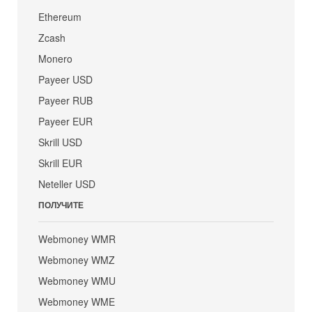
Ethereum
Zcash
Monero
Payeer USD
Payeer RUB
Payeer EUR
Skrill USD
Skrill EUR
Neteller USD
ПОЛУЧИТЕ
Webmoney WMR
Webmoney WMZ
Webmoney WMU
Webmoney WME