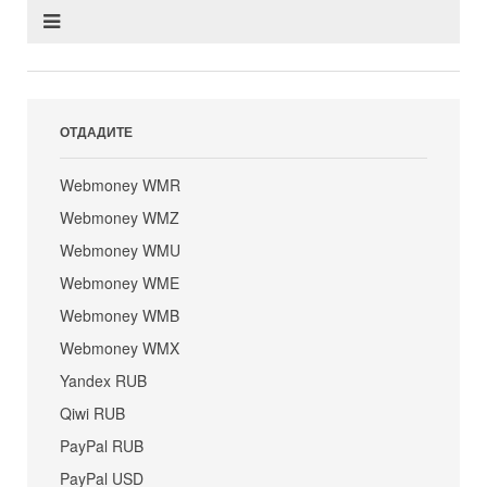
ОТДАДИТЕ
Webmoney WMR
Webmoney WMZ
Webmoney WMU
Webmoney WME
Webmoney WMB
Webmoney WMX
Yandex RUB
Qiwi RUB
PayPal RUB
PayPal USD