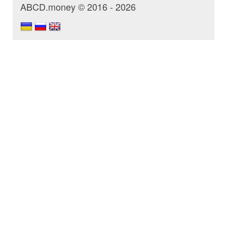
ABCD.money © 2016 - 2026