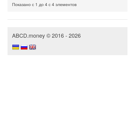
Показано с 1 до 4 с 4 элементов
ABCD.money © 2016 - 2026