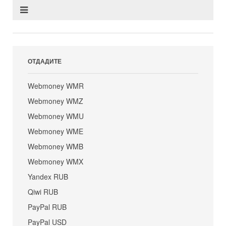
ОТДАДИТЕ
Webmoney WMR
Webmoney WMZ
Webmoney WMU
Webmoney WME
Webmoney WMB
Webmoney WMX
Yandex RUB
Qiwi RUB
PayPal RUB
PayPal USD