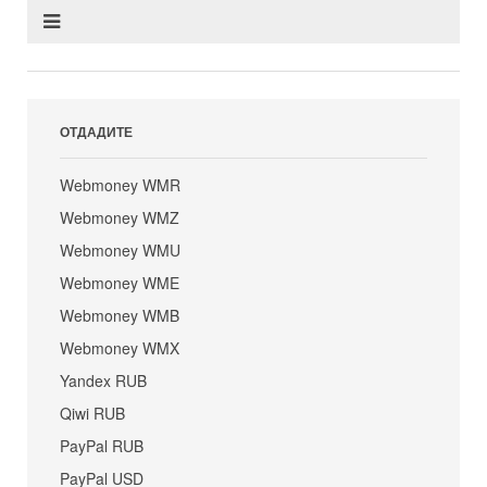
ОТДАДИТЕ
Webmoney WMR
Webmoney WMZ
Webmoney WMU
Webmoney WME
Webmoney WMB
Webmoney WMX
Yandex RUB
Qiwi RUB
PayPal RUB
PayPal USD