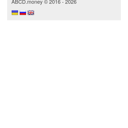
ABCD.money © 2016 - 2026