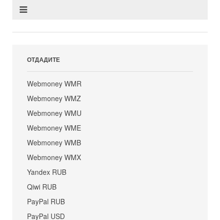
ОТДАДИТЕ
Webmoney WMR
Webmoney WMZ
Webmoney WMU
Webmoney WME
Webmoney WMB
Webmoney WMX
Yandex RUB
Qiwi RUB
PayPal RUB
PayPal USD