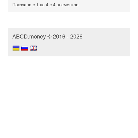
Показано с 1 до 4 с 4 элементов
ABCD.money © 2016 - 2026