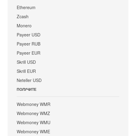
Ethereum
Zcash
Monero
Payeer USD
Payeer RUB
Payeer EUR
Skrill USD
Skrill EUR
Neteller USD
ПОЛУЧИТЕ
Webmoney WMR
Webmoney WMZ
Webmoney WMU
Webmoney WME