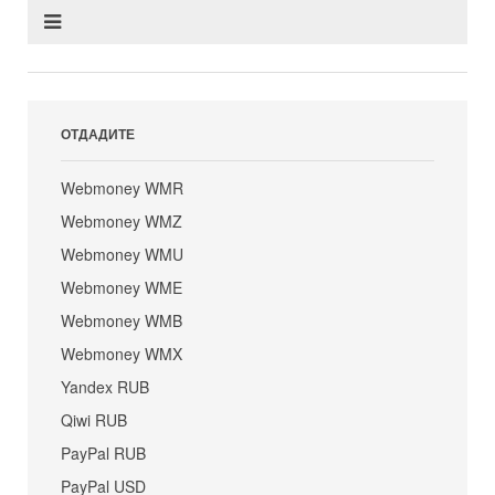
ОТДАДИТЕ
Webmoney WMR
Webmoney WMZ
Webmoney WMU
Webmoney WME
Webmoney WMB
Webmoney WMX
Yandex RUB
Qiwi RUB
PayPal RUB
PayPal USD