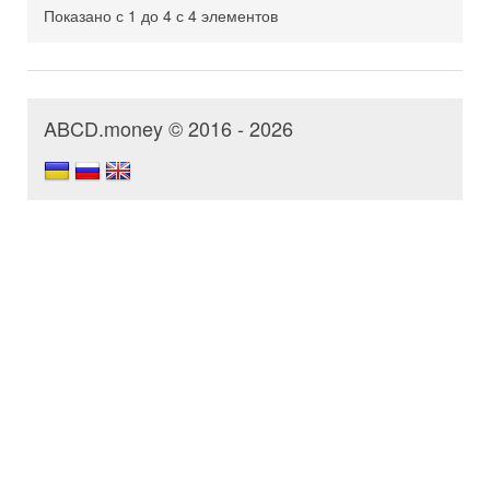
Показано с 1 до 4 с 4 элементов
ABCD.money © 2016 - 2026