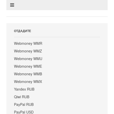
ОТДАДИТЕ
Webmoney WMR
Webmoney WMZ
Webmoney WMU
Webmoney WME
Webmoney WMB
Webmoney WMX
Yandex RUB
Qiwi RUB
PayPal RUB
PayPal USD