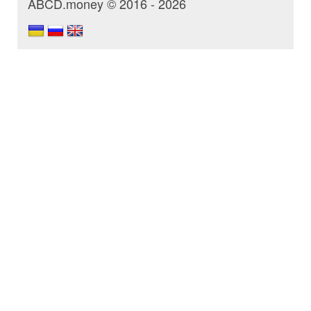
ABCD.money © 2016 - 2026