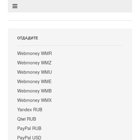
ОТДАДИТЕ
Webmoney WMR
Webmoney WMZ
Webmoney WMU
Webmoney WME
Webmoney WMB
Webmoney WMX
Yandex RUB
Qiwi RUB
PayPal RUB
PayPal USD