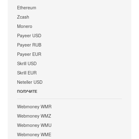
Ethereum
Zcash
Monero
Payeer USD
Payeer RUB
Payeer EUR
Skrill USD
Skrill EUR
Neteller USD
ПОЛУЧИТЕ
Webmoney WMR
Webmoney WMZ
Webmoney WMU
Webmoney WME