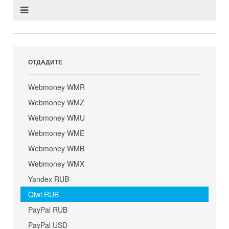
ОТДАДИТЕ
Webmoney WMR
Webmoney WMZ
Webmoney WMU
Webmoney WME
Webmoney WMB
Webmoney WMX
Yandex RUB
Qiwi RUB
PayPal RUB
PayPal USD