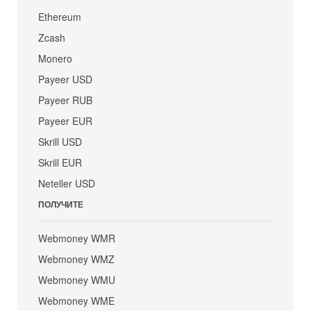
Ethereum
Zcash
Monero
Payeer USD
Payeer RUB
Payeer EUR
Skrill USD
Skrill EUR
Neteller USD
ПОЛУЧИТЕ
Webmoney WMR
Webmoney WMZ
Webmoney WMU
Webmoney WME