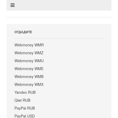
ОТДАДИТЕ
Webmoney WMR
Webmoney WMZ
Webmoney WMU
Webmoney WME
Webmoney WMB
Webmoney WMX
Yandex RUB
Qiwi RUB
PayPal RUB
PayPal USD