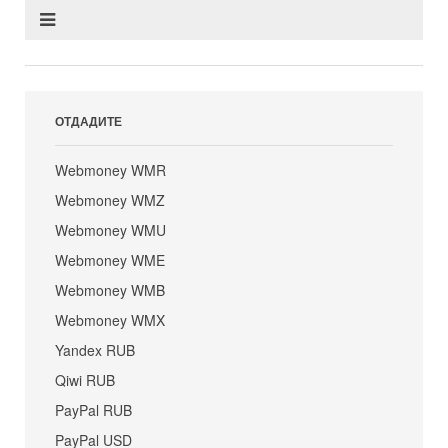
ОТДАДИТЕ
Webmoney WMR
Webmoney WMZ
Webmoney WMU
Webmoney WME
Webmoney WMB
Webmoney WMX
Yandex RUB
Qiwi RUB
PayPal RUB
PayPal USD