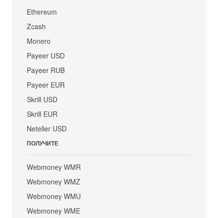
Ethereum
Zcash
Monero
Payeer USD
Payeer RUB
Payeer EUR
Skrill USD
Skrill EUR
Neteller USD
ПОЛУЧИТЕ
Webmoney WMR
Webmoney WMZ
Webmoney WMU
Webmoney WME