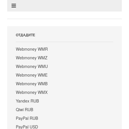
ОТДАДИТЕ
Webmoney WMR
Webmoney WMZ
Webmoney WMU
Webmoney WME
Webmoney WMB
Webmoney WMX
Yandex RUB
Qiwi RUB
PayPal RUB
PayPal USD