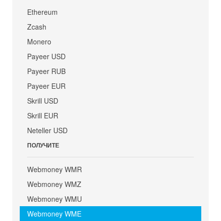
Ethereum
Zcash
Monero
Payeer USD
Payeer RUB
Payeer EUR
Skrill USD
Skrill EUR
Neteller USD
ПОЛУЧИТЕ
Webmoney WMR
Webmoney WMZ
Webmoney WMU
Webmoney WME