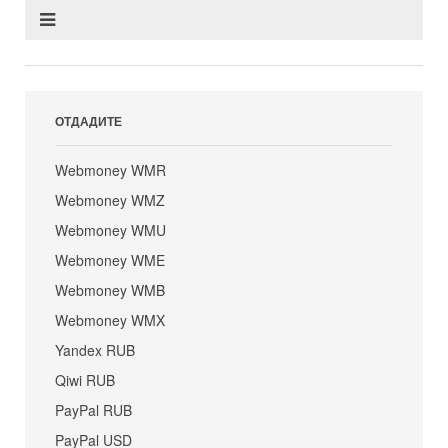
ОТДАДИТЕ
Webmoney WMR
Webmoney WMZ
Webmoney WMU
Webmoney WME
Webmoney WMB
Webmoney WMX
Yandex RUB
Qiwi RUB
PayPal RUB
PayPal USD