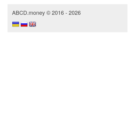
ABCD.money © 2016 - 2026