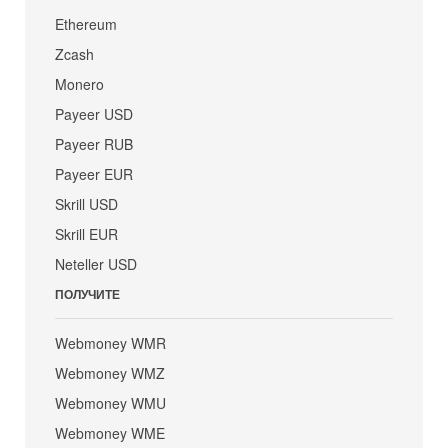
Ethereum
Zcash
Monero
Payeer USD
Payeer RUB
Payeer EUR
Skrill USD
Skrill EUR
Neteller USD
ПОЛУЧИТЕ
Webmoney WMR
Webmoney WMZ
Webmoney WMU
Webmoney WME