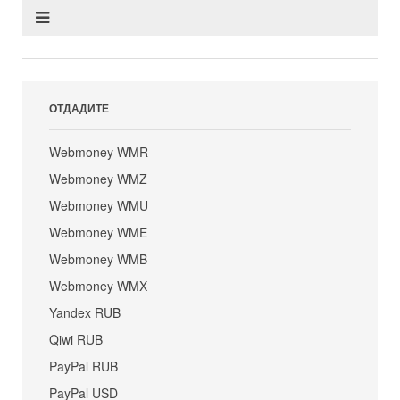
ОТДАДИТЕ
Webmoney WMR
Webmoney WMZ
Webmoney WMU
Webmoney WME
Webmoney WMB
Webmoney WMX
Yandex RUB
Qiwi RUB
PayPal RUB
PayPal USD