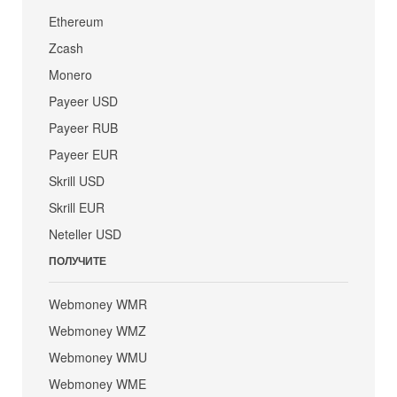
Ethereum
Zcash
Monero
Payeer USD
Payeer RUB
Payeer EUR
Skrill USD
Skrill EUR
Neteller USD
ПОЛУЧИТЕ
Webmoney WMR
Webmoney WMZ
Webmoney WMU
Webmoney WME