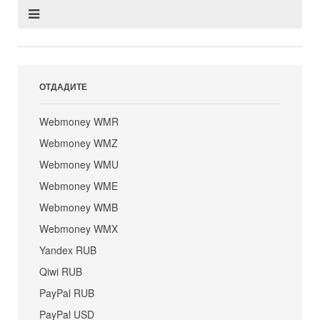
ОТДАДИТЕ
Webmoney WMR
Webmoney WMZ
Webmoney WMU
Webmoney WME
Webmoney WMB
Webmoney WMX
Yandex RUB
Qiwi RUB
PayPal RUB
PayPal USD