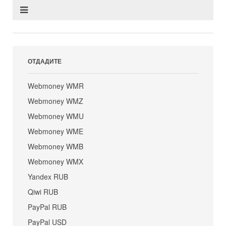
ОТДАДИТЕ
Webmoney WMR
Webmoney WMZ
Webmoney WMU
Webmoney WME
Webmoney WMB
Webmoney WMX
Yandex RUB
Qiwi RUB
PayPal RUB
PayPal USD