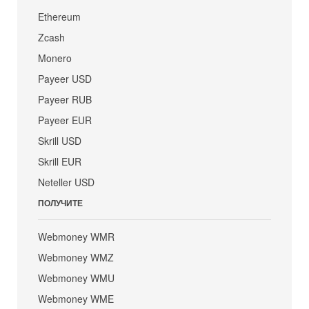
Ethereum
Zcash
Monero
Payeer USD
Payeer RUB
Payeer EUR
Skrill USD
Skrill EUR
Neteller USD
ПОЛУЧИТЕ
Webmoney WMR
Webmoney WMZ
Webmoney WMU
Webmoney WME