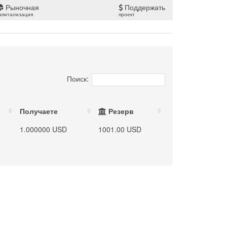
Рыночная
Поддержать
апитализация
проект
Поиск:
Получаете
Резерв
1.000000 USD
1001.00 USD