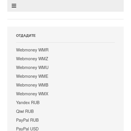
ОТДАДИТЕ
Webmoney WMR
Webmoney WMZ
Webmoney WMU
Webmoney WME
Webmoney WMB
Webmoney WMX
Yandex RUB
Qiwi RUB
PayPal RUB
PayPal USD