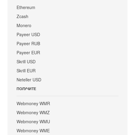
Ethereum
Zcash
Monero
Payeer USD
Payeer RUB
Payeer EUR
Skrill USD
Skrill EUR
Neteller USD
ПОЛУЧИТЕ
Webmoney WMR
Webmoney WMZ
Webmoney WMU
Webmoney WME