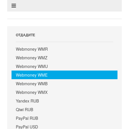
ОТДАДИТЕ
Webmoney WMR
Webmoney WMZ
Webmoney WMU
Webmoney WME
Webmoney WMB
Webmoney WMX
Yandex RUB
Qiwi RUB
PayPal RUB
PayPal USD