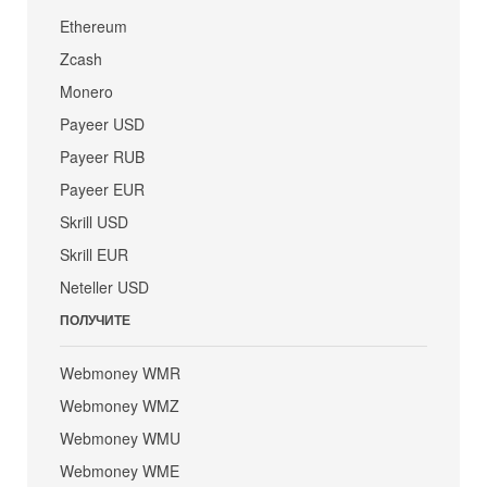
Ethereum
Zcash
Monero
Payeer USD
Payeer RUB
Payeer EUR
Skrill USD
Skrill EUR
Neteller USD
ПОЛУЧИТЕ
Webmoney WMR
Webmoney WMZ
Webmoney WMU
Webmoney WME