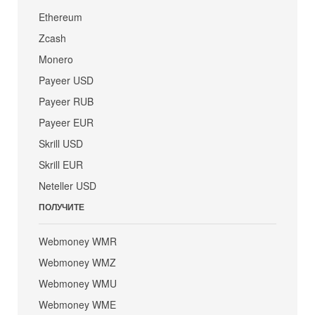
Ethereum
Zcash
Monero
Payeer USD
Payeer RUB
Payeer EUR
Skrill USD
Skrill EUR
Neteller USD
ПОЛУЧИТЕ
Webmoney WMR
Webmoney WMZ
Webmoney WMU
Webmoney WME