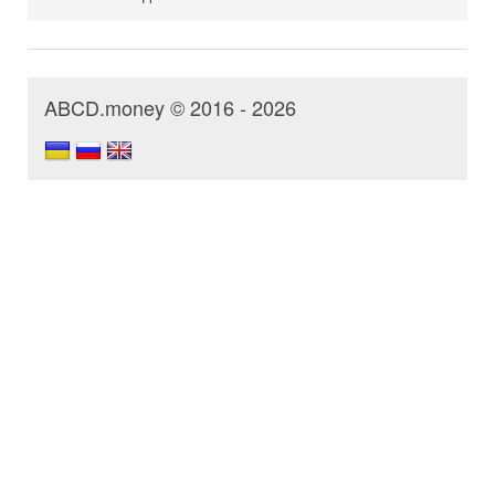
ABCD.money © 2016 - 2026