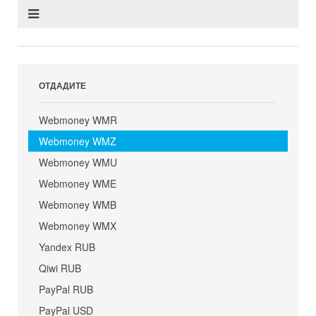
ОТДАДИТЕ
Webmoney WMR
Webmoney WMZ
Webmoney WMU
Webmoney WME
Webmoney WMB
Webmoney WMX
Yandex RUB
Qiwi RUB
PayPal RUB
PayPal USD