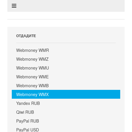
ОТДАДИТЕ
Webmoney WMR
Webmoney WMZ
Webmoney WMU
Webmoney WME
Webmoney WMB
Webmoney WMX
Yandex RUB
Qiwi RUB
PayPal RUB
PayPal USD