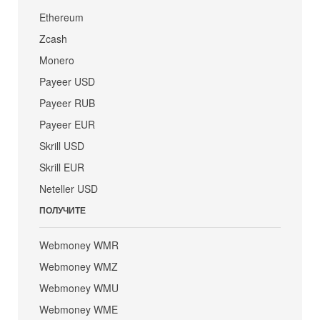
Ethereum
Zcash
Monero
Payeer USD
Payeer RUB
Payeer EUR
Skrill USD
Skrill EUR
Neteller USD
ПОЛУЧИТЕ
Webmoney WMR
Webmoney WMZ
Webmoney WMU
Webmoney WME