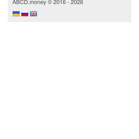
ABCD.money © 2016 - 2026