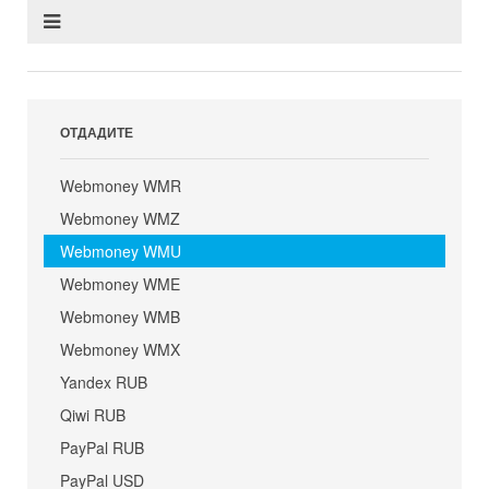
ОТДАДИТЕ
Webmoney WMR
Webmoney WMZ
Webmoney WMU
Webmoney WME
Webmoney WMB
Webmoney WMX
Yandex RUB
Qiwi RUB
PayPal RUB
PayPal USD