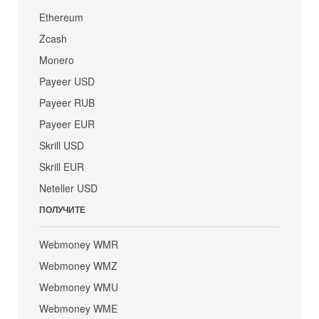
Ethereum
Zcash
Monero
Payeer USD
Payeer RUB
Payeer EUR
Skrill USD
Skrill EUR
Neteller USD
ПОЛУЧИТЕ
Webmoney WMR
Webmoney WMZ
Webmoney WMU
Webmoney WME