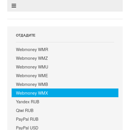
ОТДАДИТЕ
Webmoney WMR
Webmoney WMZ
Webmoney WMU
Webmoney WME
Webmoney WMB
Webmoney WMX
Yandex RUB
Qiwi RUB
PayPal RUB
PayPal USD