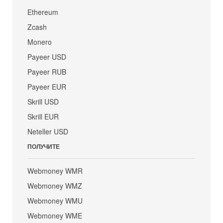
Ethereum
Zcash
Monero
Payeer USD
Payeer RUB
Payeer EUR
Skrill USD
Skrill EUR
Neteller USD
ПОЛУЧИТЕ
Webmoney WMR
Webmoney WMZ
Webmoney WMU
Webmoney WME